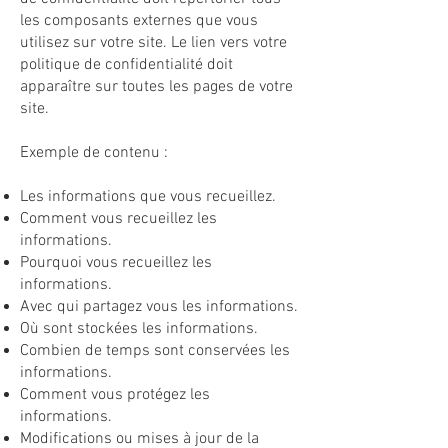
les composants externes que vous
utilisez sur votre site. Le lien vers votre
politique de confidentialité doit
apparaître sur toutes les pages de votre
site.
Exemple de contenu :
Les informations que vous recueillez.
Comment vous recueillez les
informations.
Pourquoi vous recueillez les
informations.
Avec qui partagez vous les informations.
Où sont stockées les informations.
Combien de temps sont conservées les
informations.
Comment vous protégez les
informations.
Modifications ou mises à jour de la