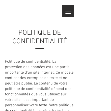
POLITIQUE DE
CONFIDENTIALITÉ
Politique de confidentialité. La
protection des données est une partie
importante d’un site internet. Ce modèle
contient des exemples de texte et ne
peut être publié. Le contenu de votre
politique de confidentialité dépend des
fonctionnalités que vous utilisez sur
votre site. Il est important de
personnaliser votre texte. Votre politique
de confidentialité doit répertorier tous