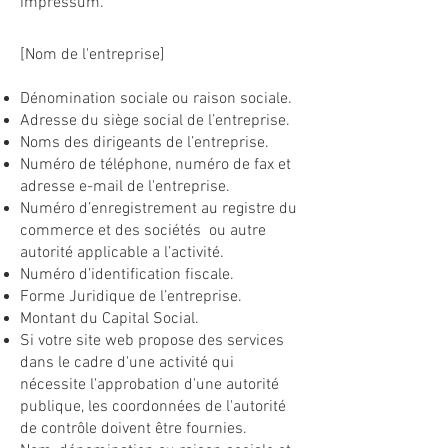
impressum.
[Nom de l'entreprise]
Dénomination sociale ou raison sociale.
Adresse du siège social de l’entreprise.
Noms des dirigeants de l’entreprise.
Numéro de téléphone, numéro de fax et
adresse e-mail de l'entreprise.
Numéro d’enregistrement au registre du
commerce et des sociétés ou autre
autorité applicable a l’activité.
Numéro d’identification fiscale.
Forme Juridique de l’entreprise.
Montant du Capital Social.
Si votre site web propose des services
dans le cadre d'une activité qui
nécessite l'approbation d'une autorité
publique, les coordonnées de l'autorité
de contrôle doivent être fournies. ​​​