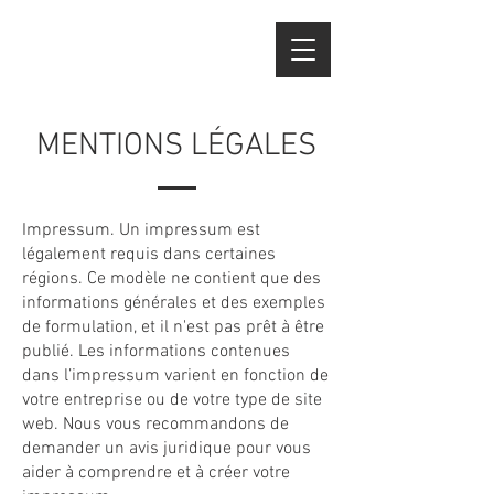
MENTIONS LÉGALES
Impressum. Un impressum est
légalement requis dans certaines
régions. Ce modèle ne contient que des
informations générales et des exemples
de formulation, et il n'est pas prêt à être
publié. Les informations contenues
dans l’impressum varient en fonction de
votre entreprise ou de votre type de site
web. Nous vous recommandons de
demander un avis juridique pour vous
aider à comprendre et à créer votre